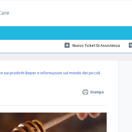
Care
Nuovo Ticket Di Assistenza
 sui prodotti Beper e informazioni sul mondo dei piccoli
Stampa