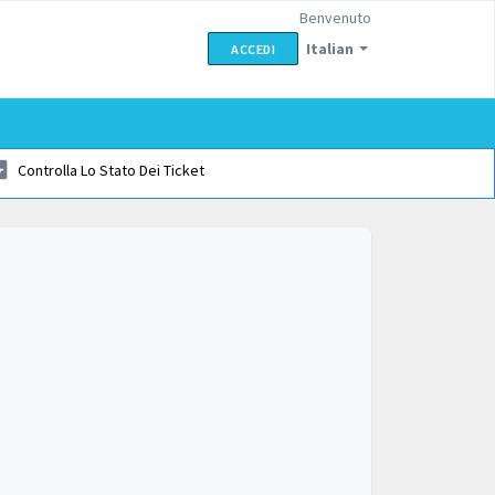
Benvenuto
Italian
ACCEDI
Controlla Lo Stato Dei Ticket