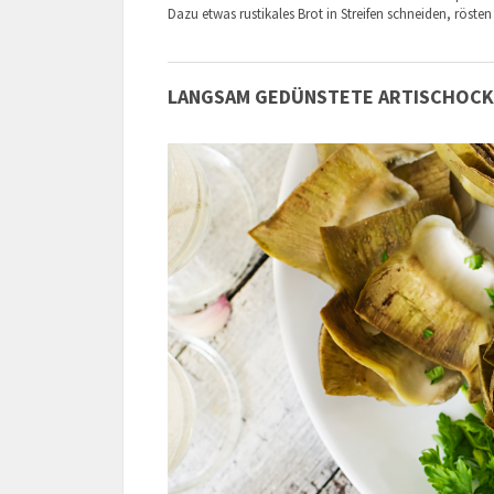
Dazu etwas rustikales Brot in Streifen schneiden, rösten
LANGSAM GEDÜNSTETE ARTISCHOC