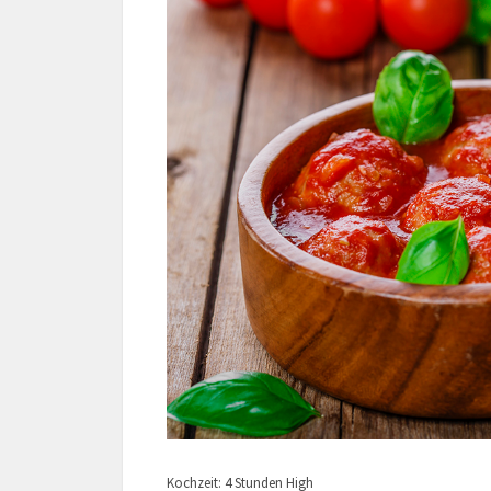
Kochzeit: 4 Stunden High