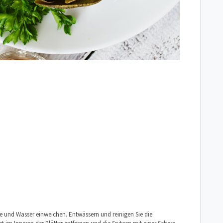
e und Wasser einweichen. Entwässern und reinigen Sie die