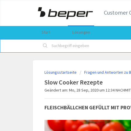
Customer 
Start
Lösungen
Lösungsstartseite
Fragen und Antworten zu 
Slow Cooker Rezepte
Geändert am: Mo, 28 Sep, 2020 um 12:34 NACHMI
FLEISCHBÄLLCHEN GEFÜLLT MIT PR