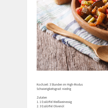
Kochzeit: 3 Stunden im High-Modus
Schwierigkeitsgrad: niedrig
Zutaten
1. 1 Esslöffel Weißweinessig
2. 3 Esslöffel Olivenöl