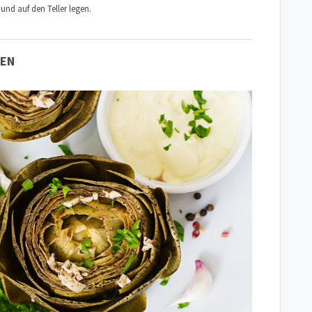
 und auf den Teller legen.
KEN