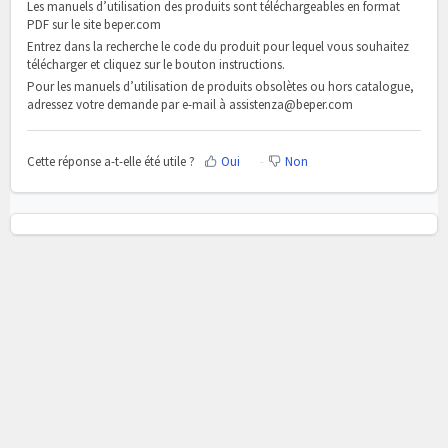
Les manuels d’utilisation des produits sont téléchargeables en format
PDF sur le site beper.com
Entrez dans la recherche le code du produit pour lequel vous souhaitez
télécharger et cliquez sur le bouton instructions.
Pour les manuels d’utilisation de produits obsolètes ou hors catalogue,
adressez votre demande par e-mail à assistenza@beper.com
Cette réponse a-t-elle été utile ?
Oui
Non