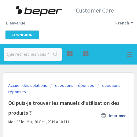
Customer Care
Bienvenue
French
CONNEXION
Accueil des solutions
questions - réponses
questions -
réponses
Où puis-je trouver les manuels d’utilisation des
produits ?
Imprimer
Modifié le : Mer, 30 Oct., 2019 à 10:11 H