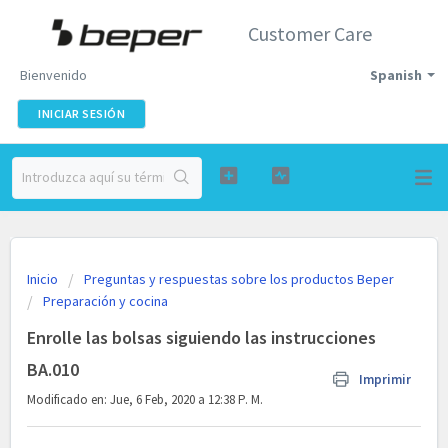
Customer Care
Bienvenido
Spanish
INICIAR SESIÓN
Inicio
Preguntas y respuestas sobre los productos Beper
Preparación y cocina
Enrolle las bolsas siguiendo las instrucciones
BA.010
Imprimir
Modificado en: Jue, 6 Feb, 2020 a 12:38 P. M.