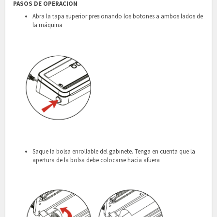
PASOS DE OPERACION
Abra la tapa superior presionando los botones a ambos lados de
la máquina
Saque la bolsa enrollable del gabinete. Tenga en cuenta que la
apertura de la bolsa debe colocarse hacia afuera