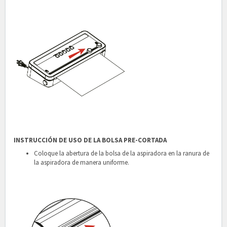
INSTRUCCIÓN DE USO DE LA BOLSA PRE-CORTADA
Coloque la abertura de la bolsa de la aspiradora en la ranura de
la aspiradora de manera uniforme.