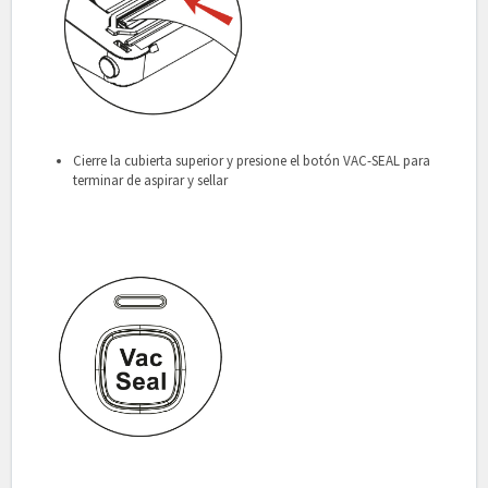
Cierre la cubierta superior y presione el botón VAC-SEAL para
terminar de aspirar y sellar