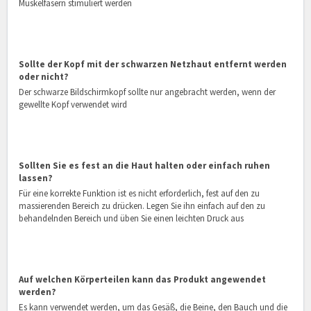
Muskelfasern stimuliert werden
Sollte der Kopf mit der schwarzen Netzhaut entfernt werden
oder nicht?
Der schwarze Bildschirmkopf sollte nur angebracht werden, wenn der
gewellte Kopf verwendet wird
Sollten Sie es fest an die Haut halten oder einfach ruhen
lassen?
Für eine korrekte Funktion ist es nicht erforderlich, fest auf den zu
massierenden Bereich zu drücken. Legen Sie ihn einfach auf den zu
behandelnden Bereich und üben Sie einen leichten Druck aus
Auf welchen Körperteilen kann das Produkt angewendet
werden?
Es kann verwendet werden, um das Gesäß, die Beine, den Bauch und die