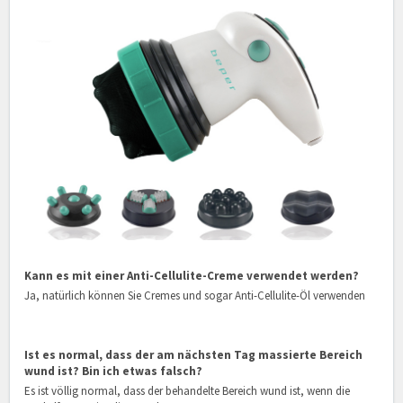
Kann es mit einer Anti-Cellulite-Creme verwendet werden?
Ja, natürlich können Sie Cremes und sogar Anti-Cellulite-Öl verwenden
Ist es normal, dass der am nächsten Tag massierte Bereich
wund ist? Bin ich etwas falsch?
Es ist völlig normal, dass der behandelte Bereich wund ist, wenn die