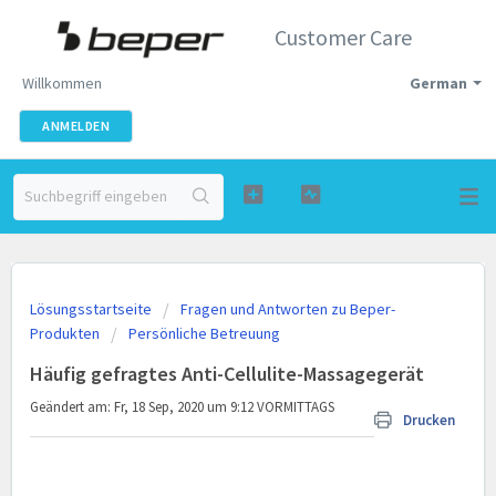
Customer Care
Willkommen
German
ANMELDEN
Lösungsstartseite
Fragen und Antworten zu Beper-
Produkten
Persönliche Betreuung
Häufig gefragtes Anti-Cellulite-Massagegerät
Geändert am: Fr, 18 Sep, 2020 um 9:12 VORMITTAGS
Drucken