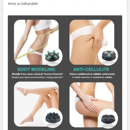
Arme zu behandeln