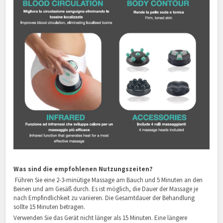
Was sind die empfohlenen Nutzungszeiten?
Führen Sie eine 2-3-minütige Massage am Bauch und 5 Minuten an den
Beinen und am Gesäß durch. Es ist möglich, die Dauer der Massage je
nach Empfindlichkeit zu variieren. Die Gesamtdauer der Behandlung
sollte 15 Minuten betragen.
Verwenden Sie das Gerät nicht länger als 15 Minuten. Eine längere