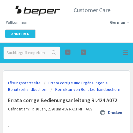
Customer Care
Willkommen
German
ANMELDEN
Lösungsstartseite
Errata corrige und Ergänzungen zu
Benutzerhandbüchern
Korrektur von Benutzerhandbüchern
Errata corrige Bedienungsanleitung RI.424 A072
Geändert am: Fr, 10 Jan, 2020 um 4:37 NACHMITTAGS
Drucken
.