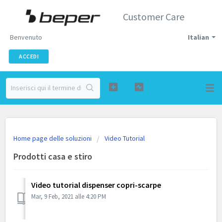
Customer Care
Benvenuto
Italian
ACCEDI
Home page delle soluzioni
Video Tutorial
Prodotti casa e stiro
Video tutorial dispenser copri-scarpe
Mar, 9 Feb, 2021 alle 4:20 PM