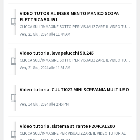
VIDEO TUTORIAL INSERIMENTO MANICO SCOPA
ELETTRICA 50.451
CLICCA SULL'IMMAGINE SOTTO PER VISUALIZZARE IL VIDEO TUTORIAL
Ven, 21 Giu, 2024 alle 11:44 AM
Video tutorial levapelucchi 50.245
CLICCA SULL'IMMAGINE SOTTO PER VISUALIZZARE IL VIDEO TUTORIAL
Ven, 21 Giu, 2024 alle 11:51 AM
Video tutorial CUUTI022 MINI SCRIVANIA MULTIUSO
.
Ven, 14 Giu, 2024 alle 2:46 PM
Video tutorial sistema stirante P204CAL200
CLICCA SULL'IMMAGINE PER VISUALIZZARE IL VIDEO TUTORIAL