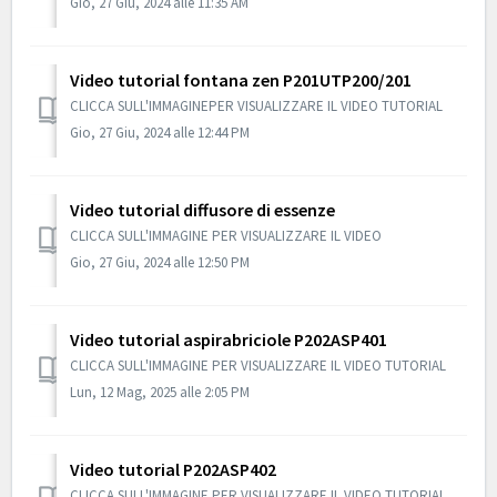
Gio, 27 Giu, 2024 alle 11:35 AM
Video tutorial fontana zen P201UTP200/201
CLICCA SULL'IMMAGINEPER VISUALIZZARE IL VIDEO TUTORIAL
Gio, 27 Giu, 2024 alle 12:44 PM
Video tutorial diffusore di essenze
CLICCA SULL'IMMAGINE PER VISUALIZZARE IL VIDEO
Gio, 27 Giu, 2024 alle 12:50 PM
Video tutorial aspirabriciole P202ASP401
CLICCA SULL'IMMAGINE PER VISUALIZZARE IL VIDEO TUTORIAL
Lun, 12 Mag, 2025 alle 2:05 PM
Video tutorial P202ASP402
CLICCA SULL'IMMAGINE PER VISUALIZZARE IL VIDEO TUTORIAL