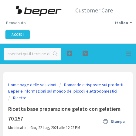
Customer Care
Benvenuto
Italian
ACCEDI
Home page delle soluzioni
Domande e risposte sui prodotti
Beper e informazioni sul mondo dei piccoli elettrodomestici
Ricette
Ricetta base preparazione gelato con gelatiera
70.257
Stampa
Modificato il: Gio, 22 Lug, 2021 alle 12:22 PM