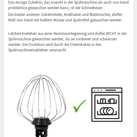
Das einzige Zubehör, das sowohl in der Spülmaschine als auch von Hand
problemlos gewaschen werden kann, ist der Schneebesen
Die beiden anderen Zubehörteile, Knethaken und Blattmischer, dürfen
NUR von Hand mit heißem Wasser und Spülmittel gewaschen werden.
Letztere bestehen aus einer Aluminiumlegierung und dürfen NICHT in der
Spülmaschine gewaschen werden, da sie oxidieren und schwärzen
würden. Die Oxidation wird durch die Chemikalien in den
Spülmaschinentabletten verursacht