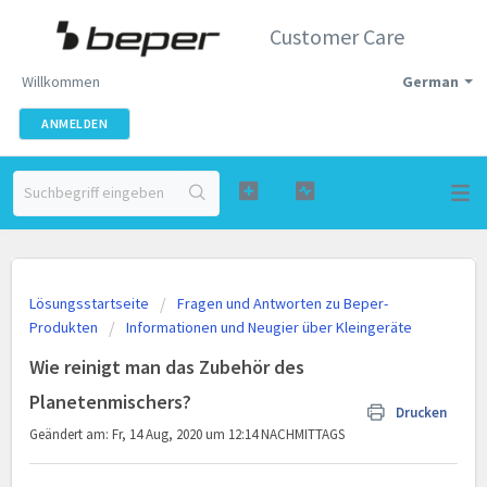
Customer Care
Willkommen
German
ANMELDEN
Lösungsstartseite
Fragen und Antworten zu Beper-
Produkten
Informationen und Neugier über Kleingeräte
Wie reinigt man das Zubehör des
Planetenmischers?
Drucken
Geändert am: Fr, 14 Aug, 2020 um 12:14 NACHMITTAGS