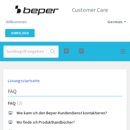
Customer Care
Willkommen
German
ANMELDEN
Lösungsstartseite
FAQ
FAQ
3
Wie kann ich den Beper-Kundendienst kontaktieren?
Wo finde ich Produkthandbücher?