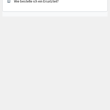
Wie bestelle ich ein Ersatzteil?